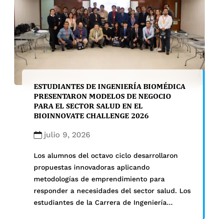
ESTUDIANTES DE INGENIERÍA BIOMÉDICA
PRESENTARON MODELOS DE NEGOCIO
PARA EL SECTOR SALUD EN EL
BIOINNOVATE CHALLENGE 2026
julio 9, 2026
Los alumnos del octavo ciclo desarrollaron
propuestas innovadoras aplicando
metodologías de emprendimiento para
responder a necesidades del sector salud. Los
estudiantes de la Carrera de Ingeniería
Biomédica de la Facultad de Ciencias e