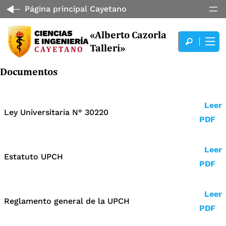
Página principal Cayetano
«Alberto Cazorla
Talleri»
Documentos
Leer
Ley Universitaria N° 30220
PDF
Leer
Estatuto UPCH
PDF
Leer
Reglamento general de la UPCH
PDF