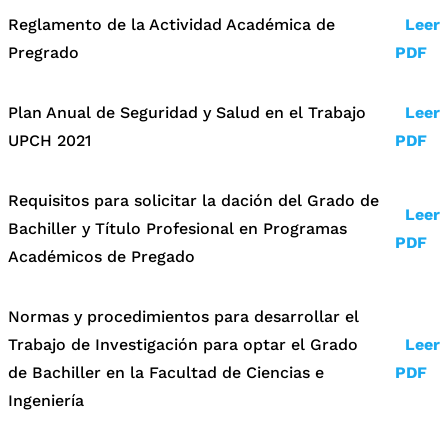
Reglamento de la Actividad Académica de
Leer
Pregrado
PDF
Plan Anual de Seguridad y Salud en el Trabajo
Leer
UPCH 2021
PDF
Requisitos para solicitar la dación del Grado de
Leer
Bachiller y Título Profesional en Programas
PDF
Académicos de Pregado
Normas y procedimientos para desarrollar el
Trabajo de Investigación para optar el Grado
Leer
de Bachiller en la Facultad de Ciencias e
PDF
Ingeniería