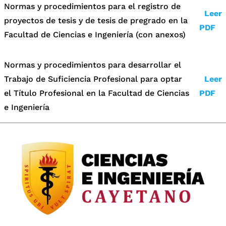
Normas y procedimientos para el registro de
Leer
proyectos de tesis y de tesis de pregrado en la
PDF
Facultad de Ciencias e Ingeniería (con anexos)
Normas y procedimientos para desarrollar el
Trabajo de Suficiencia Profesional para optar
Leer
el Título Profesional en la Facultad de Ciencias
PDF
e Ingeniería