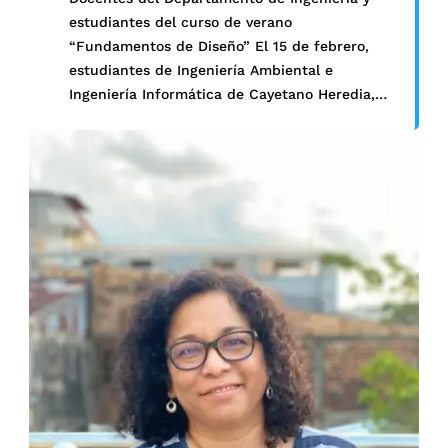
estudiantes del curso de verano
“Fundamentos de Diseño” El 15 de febrero,
estudiantes de Ingeniería Ambiental e
Ingeniería Informática de Cayetano Heredia,
participaron en la feria de pós…