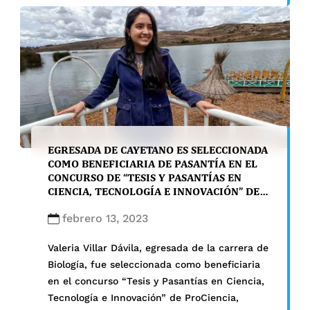
EGRESADA DE CAYETANO ES SELECCIONADA
COMO BENEFICIARIA DE PASANTÍA EN EL
CONCURSO DE “TESIS Y PASANTÍAS EN
CIENCIA, TECNOLOGÍA E INNOVACIÓN” DE
PROCIENCIA
febrero 13, 2023
Valeria Villar Dávila, egresada de la carrera de
Biología, fue seleccionada como beneficiaria
en el concurso “Tesis y Pasantías en Ciencia,
Tecnología e Innovación” de ProCiencia,