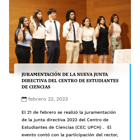
en el Instituto de Medicina Tropical de
Amberes en Bélgica. Involucramiento con […]
JURAMENTACIÓN DE LA NUEVA JUNTA
DIRECTIVA DEL CENTRO DE ESTUDIANTES
DE CIENCIAS
febrero 22, 2023
El 21 de febrero se realizó la juramentación
de la junta directiva 2023 del Centro de
Estudiantes de Ciencias (CEC UPCH) . El
evento contó con la participación del rector,