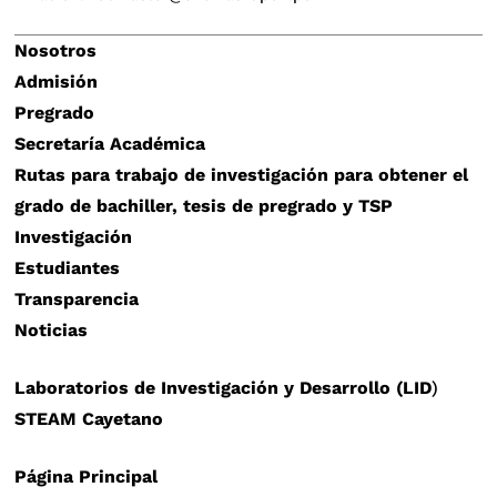
Nosotros
Admisión
Pregrado
Secretaría Académica
Rutas para trabajo de investigación para obtener el
grado de bachiller, tesis de pregrado y TSP
Investigación
Estudiantes
Transparencia
Noticias
Laboratorios de Investigación y Desarrollo (LID
)
STEAM Cayetano
Página Principal