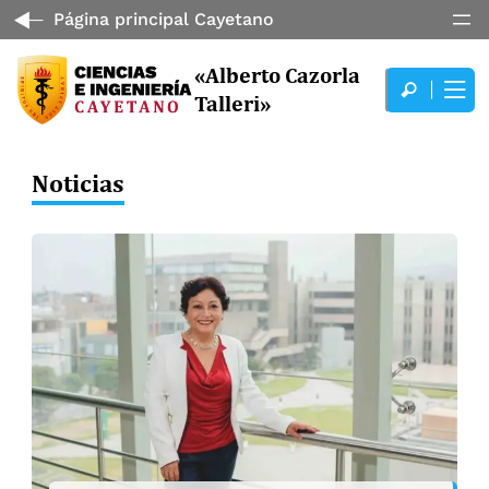
Página principal Cayetano
«Alberto Cazorla
Talleri»
Noticias