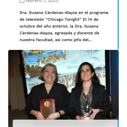
febrero 7, 2023
Dra. Susana Cárdenas-Alayza en el programa
de televisión “Chicago Tonight” El 14 de
octubre del año anterior, la Dra. Susana
Cárdenas-Alayza, egresada y docente de
nuestra facultad, así como jefa del
Departamento Acadé…