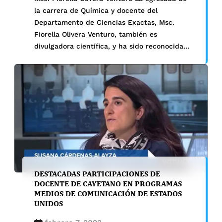
la carrera de Química y docente del
Departamento de Ciencias Exactas, Msc.
Fiorella Olivera Venturo, también es
divulgadora científica, y ha sido reconocida
con la orden al mérito por esta labor …
DESTACADAS PARTICIPACIONES DE
DOCENTE DE CAYETANO EN PROGRAMAS
MEDIOS DE COMUNICACIÓN DE ESTADOS
UNIDOS