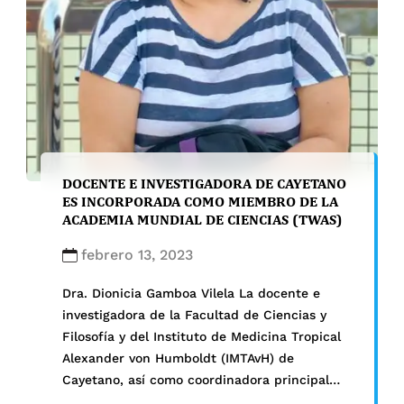
DOCENTE E INVESTIGADORA DE CAYETANO
ES INCORPORADA COMO MIEMBRO DE LA
ACADEMIA MUNDIAL DE CIENCIAS (TWAS)
febrero 13, 2023
Dra. Dionicia Gamboa Vilela La docente e
investigadora de la Facultad de Ciencias y
Filosofía y del Instituto de Medicina Tropical
Alexander von Humboldt (IMTAvH) de
Cayetano, así como coordinadora principal
del Laboratorio de Malaria: Parás…