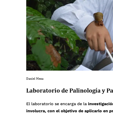
Daniel Meza
Laboratorio de Palinología y P
El laboratorio se encarga de la
investigació
involucra, con el objetivo de aplicarlo en 