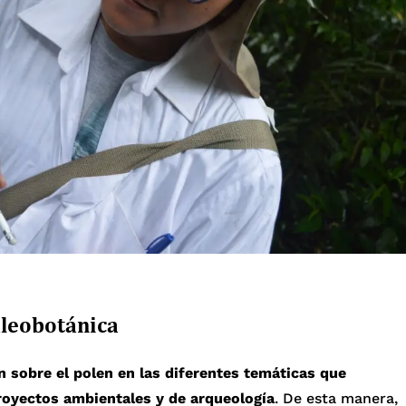
aleobotánica
n sobre el polen en las diferentes temáticas que
proyectos ambientales y de arqueología
. De esta manera,