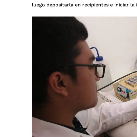
luego depositarla en recipientes e iniciar la 