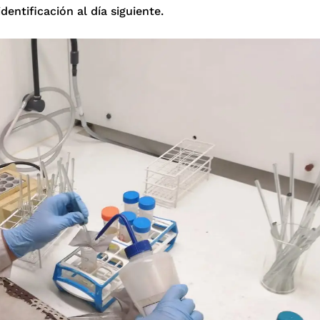
identificación al día siguiente.