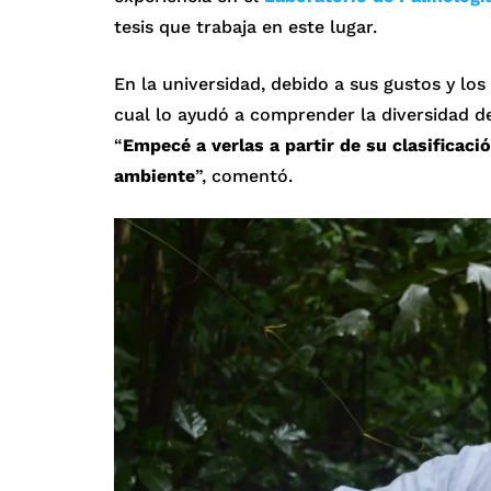
tesis que trabaja en este lugar.
En la universidad, debido a sus gustos y los
cual lo ayudó a comprender la diversidad d
“
Empecé a verlas a partir de su clasificaci
ambiente
”, comentó.