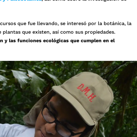
 cursos que fue llevando, se interesó por la botánica, la
e plantas que existen, así como sus propiedades.
ón y las funciones ecológicas que cumplen en el