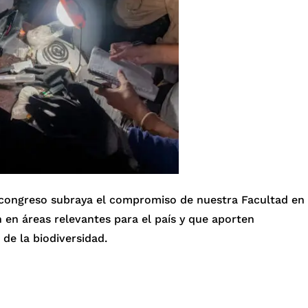
e congreso subraya el compromiso de nuestra Facultad en
 en áreas relevantes para el país y que aporten
 de la biodiversidad.