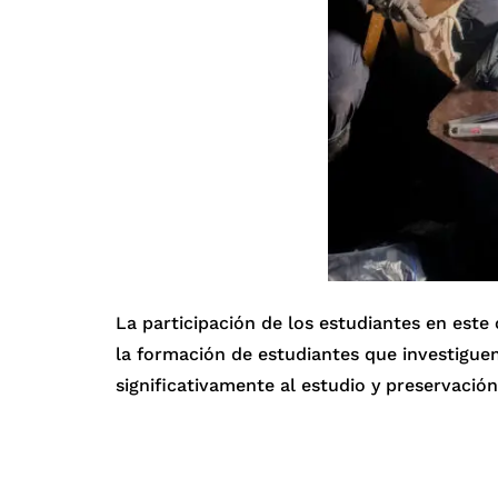
La participación de los estudiantes en est
la formación de estudiantes que investiguen
significativamente al estudio y preservación