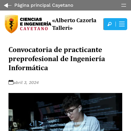
Página principal Cayetano
«Alberto Cazorla
Talleri»
Convocatoria de practicante
preprofesional de Ingeniería
Informática
abril 3, 2024