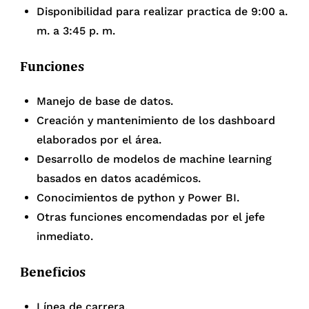
Disponibilidad para realizar practica de 9:00 a.
m. a 3:45 p. m.
Funciones
Manejo de base de datos.
Creación y mantenimiento de los dashboard
elaborados por el área.
Desarrollo de modelos de machine learning
basados en datos académicos.
Conocimientos de python y Power BI.
Otras funciones encomendadas por el jefe
inmediato.
Beneficios
Línea de carrera.