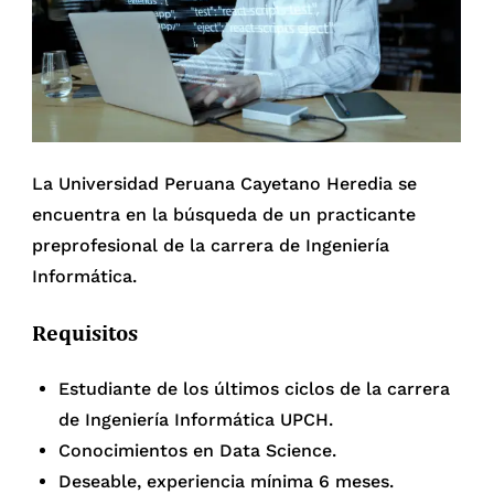
La Universidad Peruana Cayetano Heredia se
encuentra en la búsqueda de un practicante
preprofesional de la carrera de Ingeniería
Informática.
Requisitos
Estudiante de los últimos ciclos de la carrera
de Ingeniería Informática UPCH.
Conocimientos en Data Science.
Deseable, experiencia mínima 6 meses.