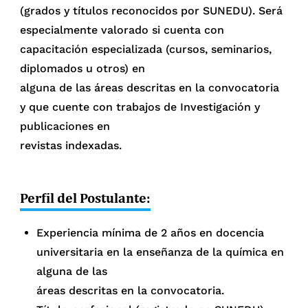
(grados y títulos reconocidos por SUNEDU). Será
especialmente valorado si cuenta con
capacitación especializada (cursos, seminarios,
diplomados u otros) en
alguna de las áreas descritas en la convocatoria
y que cuente con trabajos de Investigación y
publicaciones en
revistas indexadas.
Perfil del Postulante:
Experiencia mínima de 2 años en docencia
universitaria en la enseñanza de la química en
alguna de las
áreas descritas en la convocatoria.