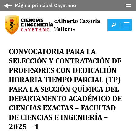
Página principal Cayetano
«Alberto Cazorla
Talleri»
CONVOCATORIA PARA LA
SELECCIÓN Y CONTRATACIÓN DE
PROFESORES CON DEDICACIÓN
HORARIA TIEMPO PARCIAL (TP)
PARA LA SECCIÓN QUÍMICA DEL
DEPARTAMENTO ACADÉMICO DE
CIENCIAS EXACTAS – FACULTAD
DE CIENCIAS E INGENIERÍA –
2025 – 1