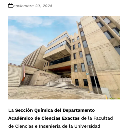
noviembre 29, 2024
La
Sección Química del Departamento
Académico de Ciencias Exactas
de la Facultad
de Ciencias e Ingeniería de la Universidad