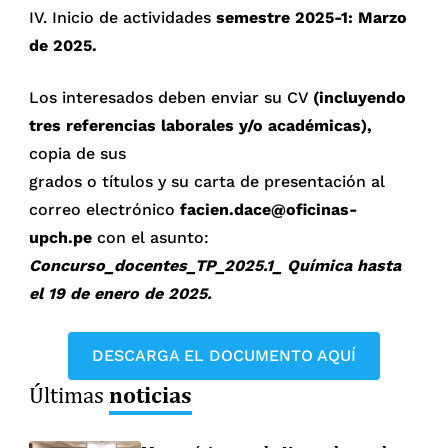
IV. Inicio de actividades
semestre 2025-1: Marzo
de 2025.
Los interesados deben enviar su CV
(incluyendo
tres referencias laborales y/o académicas),
copia de sus
grados o títulos y su carta de presentación al
correo electrónico
facien.dace@oficinas-
upch.pe
con el asunto:
Concurso_docentes_TP_2025.1_ Química hasta
el 19 de enero de 2025.
DESCARGA EL DOCUMENTO AQUÍ
noticias
Últimas