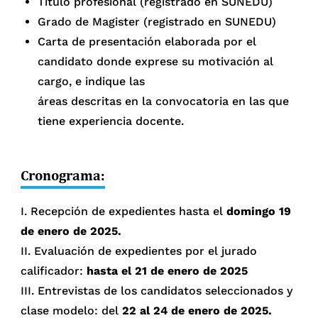
Título profesional (registrado en SUNEDU)
Grado de Magister (registrado en SUNEDU)
Carta de presentación elaborada por el
candidato donde exprese su motivación al
cargo, e indique las
áreas descritas en la convocatoria en las que
tiene experiencia docente.
Cronograma:
I. Recepción de expedientes hasta el
domingo 19
de enero de 2025.
II. Evaluación de expedientes por el jurado
calificador:
hasta el 21 de enero de 2025
III. Entrevistas de los candidatos seleccionados y
clase modelo: del
22 al 24 de enero de 2025.