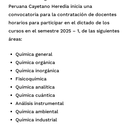
Peruana Cayetano Heredia inicia una
convocatoria para la contratación de docentes
horarios para participar en el dictado de los
cursos en el semestre 2025 – 1, de las siguientes
áreas:
Química general
Química orgánica
Química inorgánica
Fisicoquímica
Química analítica
Química cuántica
Análisis instrumental
Química ambiental
Química industrial