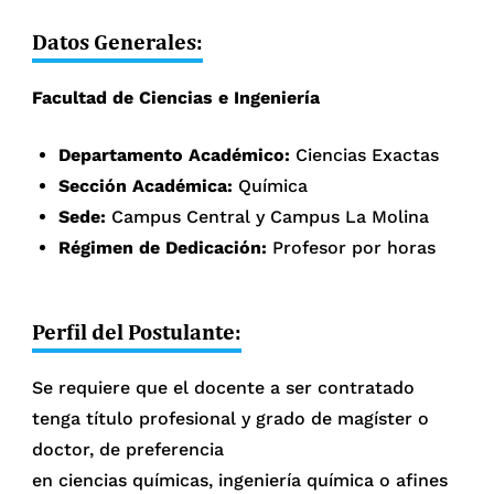
Datos Generales:
Facultad de Ciencias e Ingeniería
Departamento Académico:
Ciencias Exactas
Sección Académica:
Química
Sede:
Campus Central y Campus La Molina
Régimen de Dedicación:
Profesor por horas
Perfil del Postulante:
Se requiere que el docente a ser contratado
tenga título profesional y grado de magíster o
doctor, de preferencia
en ciencias químicas, ingeniería química o afines