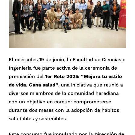
El miércoles 19 de junio, la Facultad de Ciencias e
Ingeniería fue parte activa de la ceremonia de
premiación del
1er Reto 2025: “Mejora tu estilo
de vida. Gana salud”
, una iniciativa que reunió a
diversos miembros de la comunidad herediana
con un objetivo en común: comprometerse
durante dos meses con la adopción de hábitos
saludables y sostenibles.
Este concurso fue impulsado por la
Dirección de