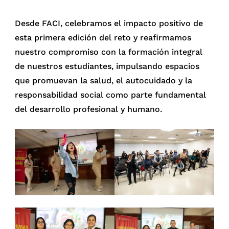
Desde FACI, celebramos el impacto positivo de
esta primera edición del reto y reafirmamos
nuestro compromiso con la formación integral
de nuestros estudiantes, impulsando espacios
que promuevan la salud, el autocuidado y la
responsabilidad social como parte fundamental
del desarrollo profesional y humano.