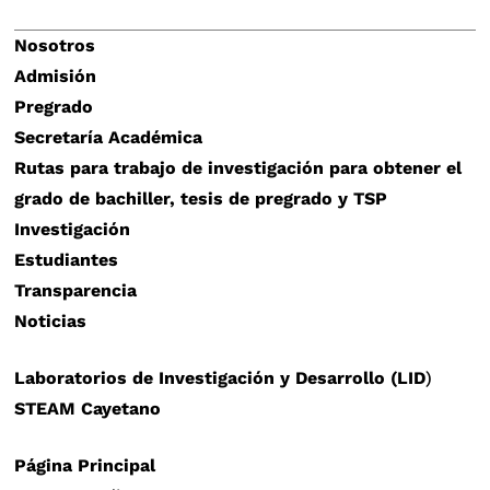
Nosotros
Admisión
Pregrado
Secretaría Académica
Rutas para trabajo de investigación para obtener el
grado de bachiller, tesis de pregrado y TSP
Investigación
Estudiantes
Transparencia
Noticias
Laboratorios de Investigación y Desarrollo (LID
)
STEAM Cayetano
Página Principal