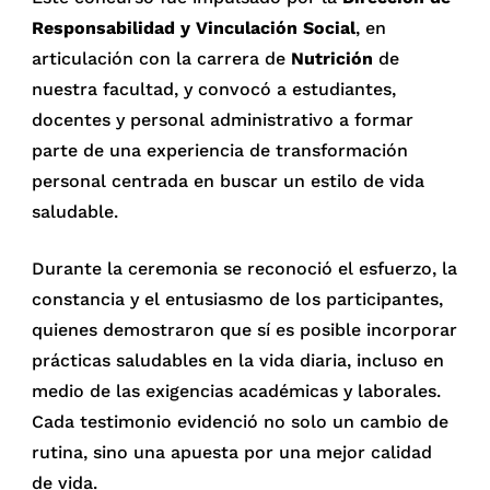
Responsabilidad y Vinculación Social
, en
articulación con la carrera de
Nutrición
de
nuestra facultad, y convocó a estudiantes,
docentes y personal administrativo a formar
parte de una experiencia de transformación
personal centrada en buscar un estilo de vida
saludable.
Durante la ceremonia se reconoció el esfuerzo, la
constancia y el entusiasmo de los participantes,
quienes demostraron que sí es posible incorporar
prácticas saludables en la vida diaria, incluso en
medio de las exigencias académicas y laborales.
Cada testimonio evidenció no solo un cambio de
rutina, sino una apuesta por una mejor calidad
de vida.