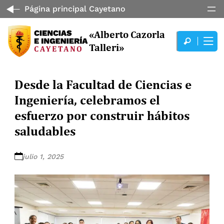
Página principal Cayetano
«Alberto Cazorla
Talleri»
Desde la Facultad de Ciencias e
Ingeniería, celebramos el
esfuerzo por construir hábitos
saludables
julio 1, 2025