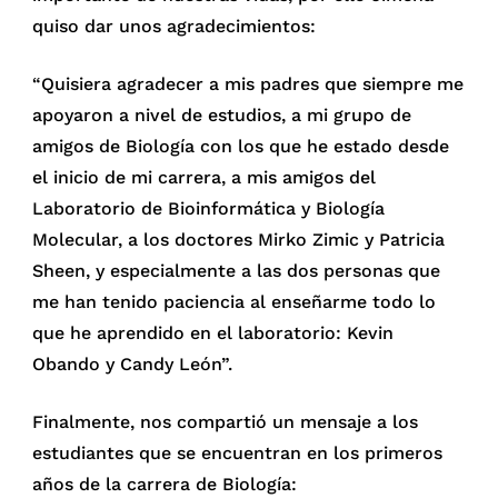
quiso dar unos agradecimientos:
“Quisiera agradecer a mis padres que siempre me
apoyaron a nivel de estudios, a mi grupo de
amigos de Biología con los que he estado desde
el inicio de mi carrera, a mis amigos del
Laboratorio de Bioinformática y Biología
Molecular, a los doctores Mirko Zimic y Patricia
Sheen, y especialmente a las dos personas que
me han tenido paciencia al enseñarme todo lo
que he aprendido en el laboratorio: Kevin
Obando y Candy León”.
Finalmente, nos compartió un mensaje a los
estudiantes que se encuentran en los primeros
años de la carrera de Biología: