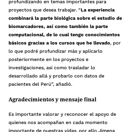
profundizando en temas importantes para
proyectos que desea trabajar. “
La experiencia
combinará la parte biológica sobre el estudio de
biomarcadores, así como también la parte
computacional, de lo cual tengo conocimientos
básicos gracias a los cursos que he llevado
, por
lo que podré profundizar más y aplicarlo
posteriormente en los proyectos e
investigaciones, así como trasladar lo
desarrollado allá y probarlo con datos de
pacientes del Perú”, añadió.
Agradecimientos y mensaje final
Es importante valorar y reconocer el apoyo de
quienes nos acompañan en cada momento
importante de nuestras vidas, por ello Jimena