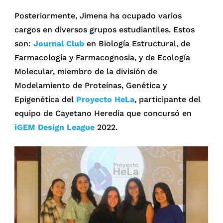
Posteriormente, Jimena ha ocupado varios
cargos en diversos grupos estudiantiles. Estos
son:
Journal Club
en Biología Estructural, de
Farmacología y Farmacognosia, y de Ecología
Molecular, miembro de la división de
Modelamiento de Proteínas, Genética y
Epigenética del
Proyecto HeLa
, participante del
equipo de Cayetano Heredia que concursó en
iGEM Design League
2022.