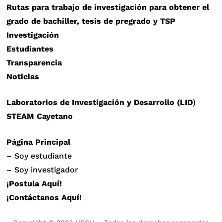
Rutas para trabajo de investigación para obtener el
grado de bachiller, tesis de pregrado y TSP
Investigación
Estudiantes
Transparencia
Noticias
Laboratorios de Investigación y Desarrollo (LID
)
STEAM Cayetano
Página Principal
– Soy estudiante
– Soy investigador
¡Postula Aquí!
¡Contáctanos Aquí!