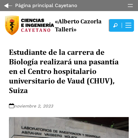
Página principal Cayetano
«Alberto Cazorla
Talleri»
Estudiante de la carrera de
Biología realizará una pasantía
en el Centro hospitalario
universitario de Vaud (CHUV),
Suiza
noviembre 2, 2023