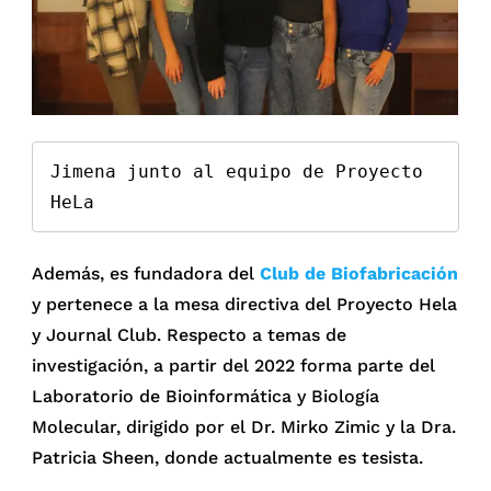
Jimena junto al equipo de Proyecto 
HeLa
Además, es fundadora del
Club de Biofabricación
y pertenece a la mesa directiva del Proyecto Hela
y Journal Club. Respecto a temas de
investigación, a partir del 2022 forma parte del
Laboratorio de Bioinformática y Biología
Molecular, dirigido por el Dr. Mirko Zimic y la Dra.
Patricia Sheen, donde actualmente es tesista.