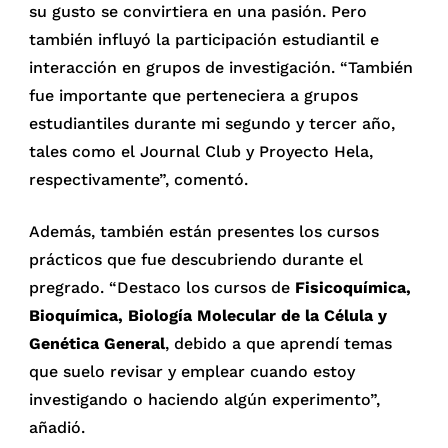
su gusto se convirtiera en una pasión. Pero
también influyó la participación estudiantil e
interacción en grupos de investigación. “También
fue importante que perteneciera a grupos
estudiantiles durante mi segundo y tercer año,
tales como el Journal Club y Proyecto Hela,
respectivamente”, comentó.
Además, también están presentes los cursos
prácticos que fue descubriendo durante el
pregrado. “Destaco los cursos de
Fisicoquímica,
Bioquímica, Biología Molecular de la Célula y
Genética General
, debido a que aprendí temas
que suelo revisar y emplear cuando estoy
investigando o haciendo algún experimento”,
añadió.