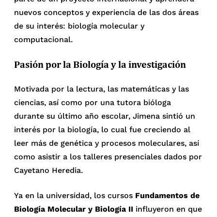
nuevos conceptos y experiencia de las dos áreas
de su interés: biología molecular y
computacional.
Pasión por la Biología y la investigación
Motivada por la lectura, las matemáticas y las
ciencias, así como por una tutora bióloga
durante su último año escolar, Jimena sintió un
interés por la biología, lo cual fue creciendo al
leer más de genética y procesos moleculares, así
como asistir a los talleres presenciales dados por
Cayetano Heredia.
Ya en la universidad, los cursos
Fundamentos de
Biología Molecular y Biología II
influyeron en que