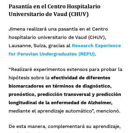
Pasantía en el Centro Hospitalario
Universitario de Vaud (CHUV)
Jimena realizará una pasantía en el Centro
hospitalario universitario de Vaud (CHUV),
Lausanne, Suiza, gracias al
Research Experience
for Peruvian Undergraduates (REPU)
.
“Realizaré experimentos extensos para probar la
hipótesis sobre la
efectividad de diferentes
biomarcadores en términos de diagnóstico,
pronóstico, predicción transversal y predicción
longitudinal de la enfermedad de Alzheimer,
mediante el aprendizaje automático”, mencionó.
De esta manera, complementará su aprendizaje,