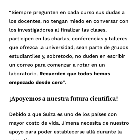
“Siempre pregunten en cada curso sus dudas a
los docentes, no tengan miedo en conversar con
los investigadores al finalizar las clases,
participen en las charlas, conferencias y talleres
que ofrezca la universidad, sean parte de grupos
estudiantiles y, sobretodo, no duden en escribir
un correo para comenzar a rotar en un
laboratorio.
Recuerden que todos hemos
empezado desde cero
”.
¡Apoyemos a nuestra futura científica!
Debido a que Suiza es uno de los países con
mayor costo de vida, Jimena necesita de nuestro
apoyo para poder establecerse allá durante la