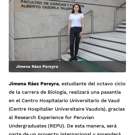
Jimena Ráez Pereyra
Jimena Ráez Pereyra
, estudiante del octavo ciclo
de la carrera de Biología, realizará una pasantía
en el Centro Hospitalario Universitario de Vaud
(Centre Hospitalier Universitaire Vaudois), gracias
al Research Experience for Peruvian
Undergraduates (REPU). De esta manera, será
parte de un proyecto internacional y aprenderá