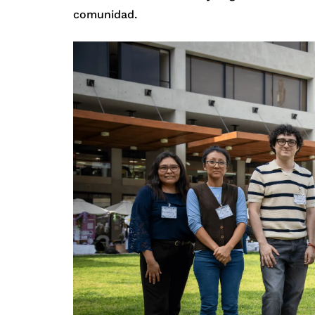
comunidad.