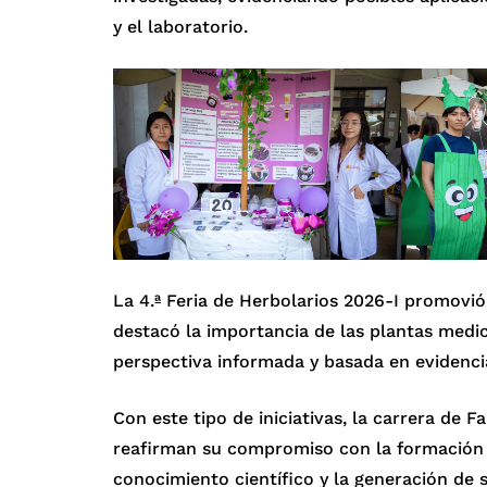
y el laboratorio.
La 4.ª Feria de Herbolarios 2026-I promovió
destacó la importancia de las plantas medic
perspectiva informada y basada en evidencia
Con este tipo de iniciativas, la carrera de F
reafirman su compromiso con la formación in
conocimiento científico y la generación de s