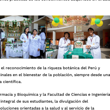
 el reconocimiento de la riqueza botánica del Perú y
inales en el bienestar de la población, siempre desde un
 científica.
armacia y Bioquímica y la Facultad de Ciencias e Ingenierí
tegral de sus estudiantes, la divulgación del
oluciones orientadas a la salud y al servicio de la