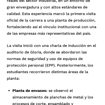
reales del sector industrial, en un entorno de
gran envergadura y con altos estándares de
calidad. Esta experiencia marcó la primera visita
oficial de la carrera a una planta de producción,
fortaleciendo así el vínculo institucional con una
de las empresas más representativas del país.
La visita inició con una charla de inducción en el
auditorio de Gloria, donde se abordaron las
normas de seguridad y uso de equipos de
protección personal (EPP). Posteriormente, los
estudiantes recorrieron distintas áreas de la
planta:
Planta de envases:
se observó el
almacenamiento de planchas de metal y los
procesos de corte, ensamblado y