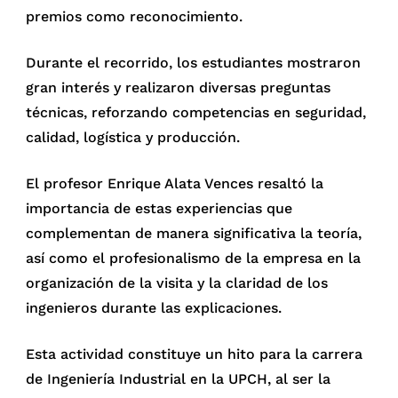
premios como reconocimiento.
Durante el recorrido, los estudiantes mostraron
gran interés y realizaron diversas preguntas
técnicas, reforzando competencias en seguridad,
calidad, logística y producción.
El profesor Enrique Alata Vences resaltó la
importancia de estas experiencias que
complementan de manera significativa la teoría,
así como el profesionalismo de la empresa en la
organización de la visita y la claridad de los
ingenieros durante las explicaciones.
Esta actividad constituye un hito para la carrera
de Ingeniería Industrial en la UPCH, al ser la