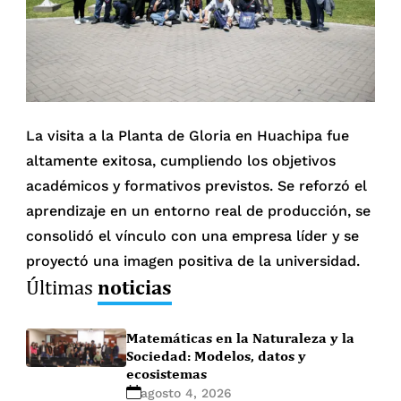
La visita a la Planta de Gloria en Huachipa fue
altamente exitosa, cumpliendo los objetivos
académicos y formativos previstos. Se reforzó el
aprendizaje en un entorno real de producción, se
consolidó el vínculo con una empresa líder y se
proyectó una imagen positiva de la universidad.
noticias
Últimas
Matemáticas en la Naturaleza y la
Sociedad: Modelos, datos y
ecosistemas
agosto 4, 2026