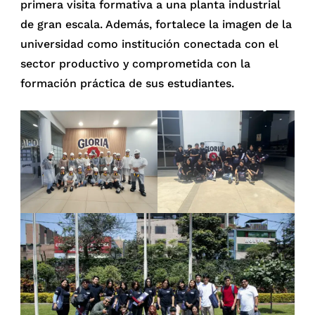
primera visita formativa a una planta industrial
de gran escala. Además, fortalece la imagen de la
universidad como institución conectada con el
sector productivo y comprometida con la
formación práctica de sus estudiantes.