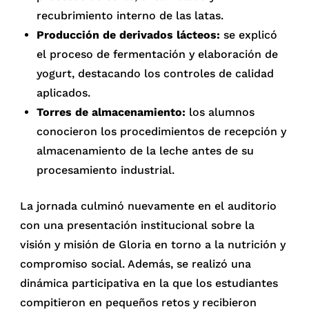
recubrimiento interno de las latas.
Producción de derivados lácteos:
se explicó
el proceso de fermentación y elaboración de
yogurt, destacando los controles de calidad
aplicados.
Torres de almacenamiento:
los alumnos
conocieron los procedimientos de recepción y
almacenamiento de la leche antes de su
procesamiento industrial.
La jornada culminó nuevamente en el auditorio
con una presentación institucional sobre la
visión y misión de Gloria en torno a la nutrición y
compromiso social. Además, se realizó una
dinámica participativa en la que los estudiantes
compitieron en pequeños retos y recibieron