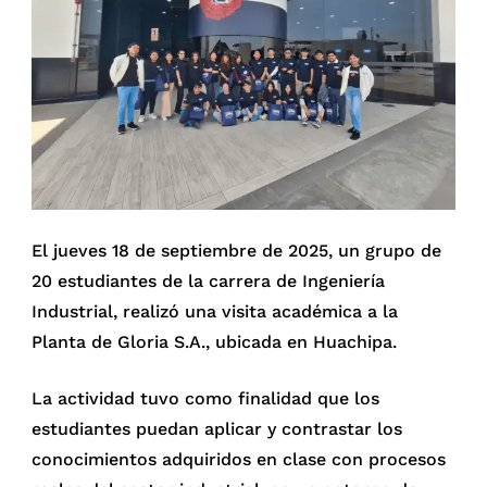
El jueves 18 de septiembre de 2025, un grupo de
20 estudiantes de la carrera de Ingeniería
Industrial, realizó una visita académica a la
Planta de Gloria S.A., ubicada en Huachipa.
La actividad tuvo como finalidad que los
estudiantes puedan aplicar y contrastar los
conocimientos adquiridos en clase con procesos