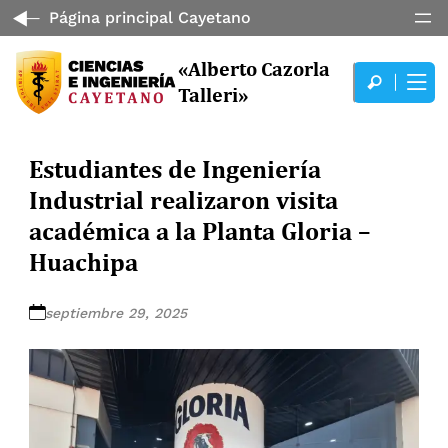
Página principal Cayetano
«Alberto Cazorla
Talleri»
Estudiantes de Ingeniería
Industrial realizaron visita
académica a la Planta Gloria –
Huachipa
septiembre 29, 2025