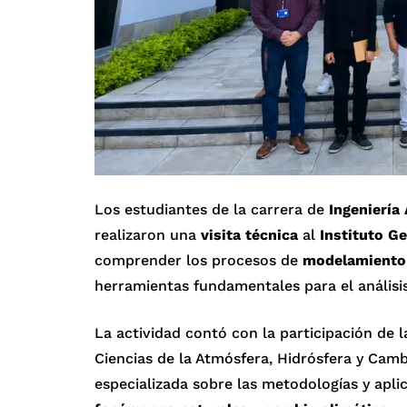
Los estudiantes de la carrera de
Ingeniería
realizaron una
visita técnica
al
Instituto Ge
comprender los procesos de
modelamiento 
herramientas fundamentales para el análisis
La actividad contó con la participación de 
Ciencias de la Atmósfera, Hidrósfera y Camb
especializada sobre las metodologías y apli