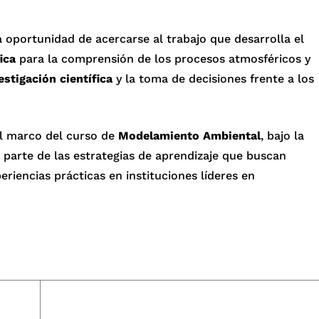
la oportunidad de acercarse al trabajo que desarrolla el
ica
para la comprensión de los procesos atmosféricos y
estigación científica
y la toma de decisiones frente a los
el marco del curso de
Modelamiento Ambiental
, bajo la
 parte de las estrategias de aprendizaje que buscan
iencias prácticas en instituciones líderes en