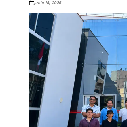
junio 15, 2026