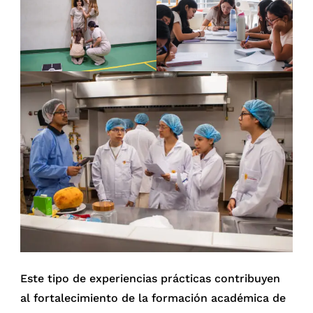
Este tipo de experiencias prácticas contribuyen
al fortalecimiento de la formación académica de