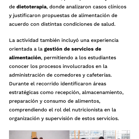
de
dietoterapia
, donde analizaron casos clínicos
y justificaron propuestas de alimentación de
acuerdo con distintas condiciones de salud.
La actividad también incluyó una experiencia
orientada a la
gestión de servicios de
alimentación
, permitiendo a los estudiantes
conocer los procesos involucrados en la
administración de comedores y cafeterías.
Durante el recorrido identificaron áreas
estratégicas como recepción, almacenamiento,
preparación y consumo de alimentos,
comprendiendo el rol del nutricionista en la
organización y supervisión de estos servicios.