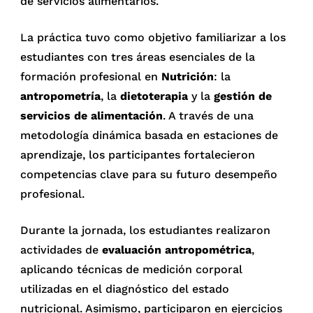
de servicios alimentarios.
La práctica tuvo como objetivo familiarizar a los
estudiantes con tres áreas esenciales de la
formación profesional en
Nutrición
: la
antropometría
, la
dietoterapia
y la
gestión de
servicios de alimentación
. A través de una
metodología dinámica basada en estaciones de
aprendizaje, los participantes fortalecieron
competencias clave para su futuro desempeño
profesional.
Durante la jornada, los estudiantes realizaron
actividades de
evaluación antropométrica
,
aplicando técnicas de medición corporal
utilizadas en el diagnóstico del estado
nutricional. Asimismo, participaron en ejercicios