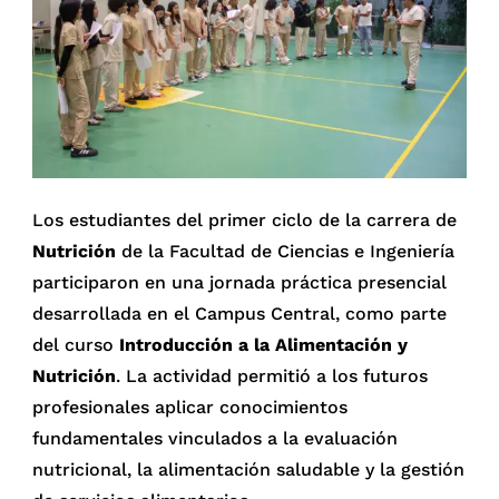
Los estudiantes del primer ciclo de la carrera de
Nutrición
de la Facultad de Ciencias e Ingeniería
participaron en una jornada práctica presencial
desarrollada en el Campus Central, como parte
del curso
Introducción a la Alimentación y
Nutrición
. La actividad permitió a los futuros
profesionales aplicar conocimientos
fundamentales vinculados a la evaluación
nutricional, la alimentación saludable y la gestión