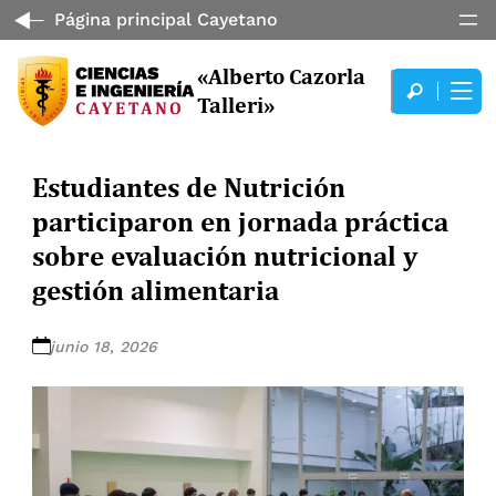
Página principal Cayetano
«Alberto Cazorla
Talleri»
Estudiantes de Nutrición
participaron en jornada práctica
sobre evaluación nutricional y
gestión alimentaria
junio 18, 2026