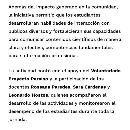
Además del impacto generado en la comunidad,
la iniciativa permitió que los estudiantes
desarrollaran habilidades de interacción con
públicos diversos y fortalecieran sus capacidades
para comunicar contenidos científicos de manera
clara y efectiva, competencias fundamentales
para su formación profesional.
La actividad contó con el apoyo del
Voluntariado
Proyecto Paraíso
y la participación de los
docentes
Rossana Paredes
,
Sara Cárdenas
y
Leonardo Hostos
, quienes acompañaron el
desarrollo de las actividades y monitorearon el
desempeño de los estudiantes durante toda la
jornada.