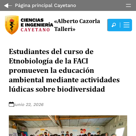
Página principal Cayetano
«Alberto Cazorla
Talleri»
Estudiantes del curso de
Etnobiología de la FACI
promueven la educación
ambiental mediante actividades
lúdicas sobre biodiversidad
junio 22, 2026