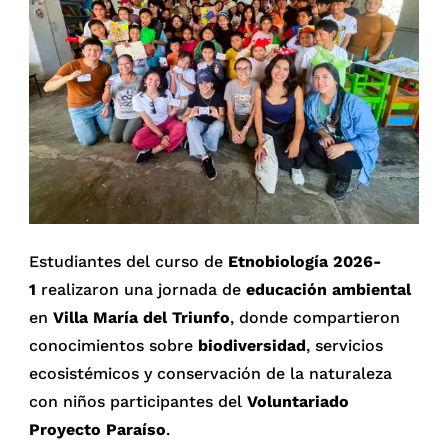
Estudiantes del curso de
Etnobiología 2026-
1
realizaron una jornada de
educación ambiental
en
Villa María del Triunfo
, donde compartieron
conocimientos sobre
biodiversidad
, servicios
ecosistémicos y conservación de la naturaleza
con niños participantes del
Voluntariado
Proyecto Paraíso
.