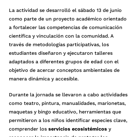
La actividad se desarrolló el sábado 13 de junio
como parte de un proyecto académico orientado
a fortalecer las competencias de comunicación
científica y vinculación con la comunidad. A
través de metodologías participativas, los
estudiantes diseñaron y ejecutaron talleres
adaptados a diferentes grupos de edad con el
objetivo de acercar conceptos ambientales de
manera dinámica y accesible.
Durante la jornada se llevaron a cabo actividades
como teatro, pintura, manualidades, marionetas,
maquetas y bingo educativo, herramientas que
permitieron a los niños identificar especies clave,
comprender los
servicios ecosistémicos
y