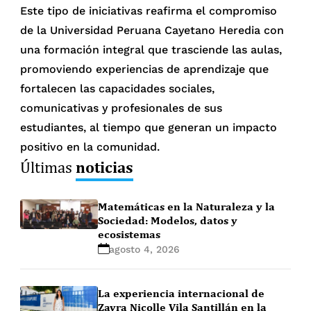
Este tipo de iniciativas reafirma el compromiso
de la Universidad Peruana Cayetano Heredia con
una formación integral que trasciende las aulas,
promoviendo experiencias de aprendizaje que
fortalecen las capacidades sociales,
comunicativas y profesionales de sus
estudiantes, al tiempo que generan un impacto
positivo en la comunidad.
noticias
Últimas
Matemáticas en la Naturaleza y la
Sociedad: Modelos, datos y
ecosistemas
agosto 4, 2026
La experiencia internacional de
Zayra Nicolle Vila Santillán en la