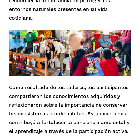
reconocer la importancia de proteger los
entornos naturales presentes en su vida
cotidiana.
Como resultado de los talleres, los participantes
compartieron los conocimientos adquiridos y
reflexionaron sobre la importancia de conservar
los ecosistemas donde habitan. Esta experiencia
contribuyó a fortalecer la conciencia ambiental y
el aprendizaje a través de la participación activa.