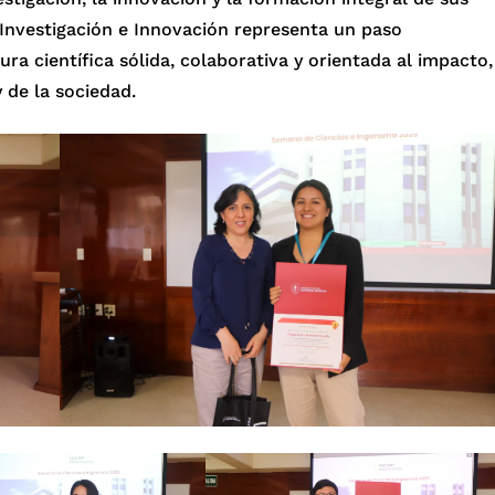
 Investigación e Innovación representa un paso
ura científica sólida, colaborativa y orientada al impacto,
 de la sociedad.