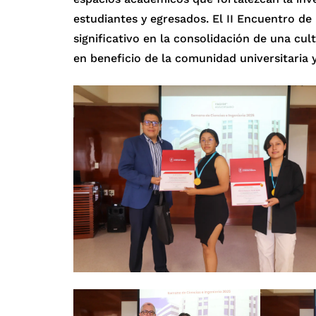
estudiantes y egresados. El II Encuentro de
significativo en la consolidación de una cult
en beneficio de la comunidad universitaria y