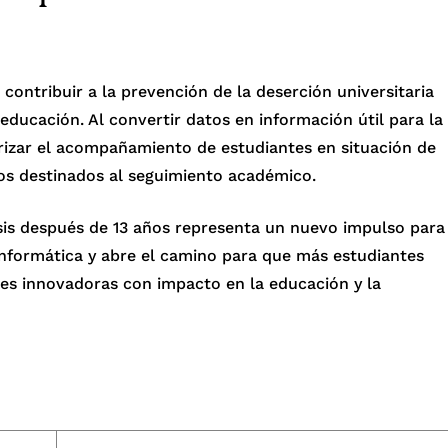
 contribuir a la prevención de la deserción universitaria
educación. Al convertir datos en información útil para la
orizar el acompañamiento de estudiantes en situación de
sos destinados al seguimiento académico.
esis después de 13 años representa un nuevo impulso para
a Informática y abre el camino para que más estudiantes
es innovadoras con impacto en la educación y la