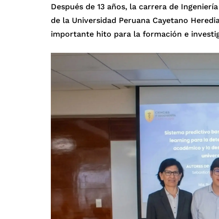
Después de 13 años, la carrera de Ingeniería
de la Universidad Peruana Cayetano Heredia
importante hito para la formación e investi