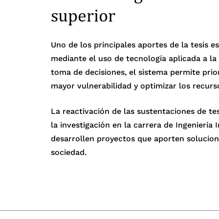
superior
Uno de los principales aportes de la tesis es
mediante el uso de tecnología aplicada a la 
toma de decisiones, el sistema permite pri
mayor vulnerabilidad y optimizar los recur
La reactivación de las sustentaciones de t
la investigación en la carrera de Ingenierí
desarrollen proyectos que aporten solucion
sociedad.