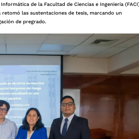
 Informática de la Facultad de Ciencias e Ingeniería (FACI
 retomó las sustentaciones de tesis, marcando un
gación de pregrado.