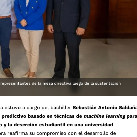
s representantes de la mesa directiva luego de la sustentación
a estuvo a cargo del bachiller
Sebastián Antonio Saldañ
 predictivo basado en técnicas de
machine learning
par
 y la deserción estudiantil en una universidad
rera reafirma su compromiso con el desarrollo de