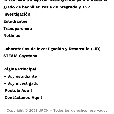
grado de bachiller, tesis de pregrado y TSP
Investigación
Estudiantes
Transparencia
Noticias
Laboratorios de Investigación y Desarrollo (LID
)
STEAM Cayetano
Página Principal
– Soy estudiante
– Soy investigador
¡Postula Aquí!
¡Contáctanos Aquí!
Copyright © 2023 UPCH – Todos los derechos reservados