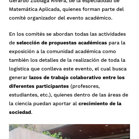
Gerardo Zubiaga Rivera, de la especialidad de
Matemática Aplicada, quienes forman parte del
comité organizador del evento académico.
En los comités se abordan todas las actividades
de
selección de propuestas académicas
para la
exposición a la comunidad académica como
también los detalles de la realización de toda la
logística que conlleva este evento, el cual busca
generar
lazos de trabajo colaborativo entre los
diferentes participantes
(profesores,
estudiantes, etc.), quienes dentro de las áreas de
la ciencia puedan aportar al
crecimiento de la
sociedad
.