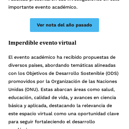
importante evento académico.
Ver nota del año pasado
Imperdible evento virtual
El evento académico ha recibido propuestas de
diversos países, abordando temáticas alineadas
con los Objetivos de Desarrollo Sostenible (ODS)
promovidos por la Organización de las Naciones
Unidas (ONU). Estas abarcan áreas como salud,
educación, calidad de vida, y avances en ciencia
básica y aplicada, destacando la relevancia de
este espacio virtual como una oportunidad clave
para seguir fortaleciendo el desarrollo