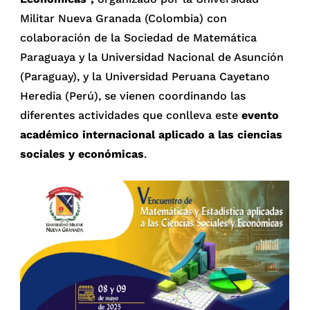
Militar Nueva Granada (Colombia) con
colaboración de la Sociedad de Matemática
Paraguaya y la Universidad Nacional de Asunción
(Paraguay), y la Universidad Peruana Cayetano
Heredia (Perú), se vienen coordinando las
diferentes actividades que conlleva este
evento
académico internacional aplicado a las ciencias
sociales y económicas
.