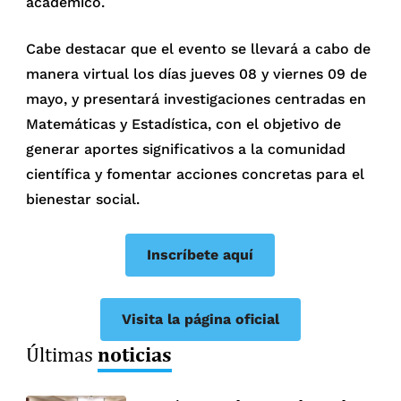
académico.
Cabe destacar que el evento se llevará a cabo de
manera virtual los días jueves 08 y viernes 09 de
mayo, y presentará investigaciones centradas en
Matemáticas y Estadística, con el objetivo de
generar aportes significativos a la comunidad
científica y fomentar acciones concretas para el
bienestar social.
Inscríbete aquí
Visita la página oficial
noticias
Últimas