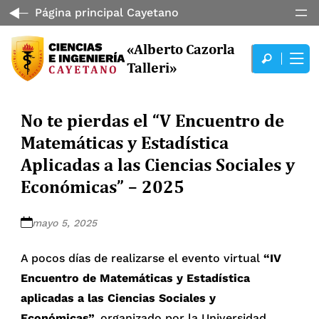
Página principal Cayetano
«Alberto Cazorla
Talleri»
No te pierdas el “V Encuentro de
Matemáticas y Estadística
Aplicadas a las Ciencias Sociales y
Económicas” – 2025
mayo 5, 2025
A pocos días de realizarse el evento virtual
“IV
Encuentro de Matemáticas y Estadística
aplicadas a las Ciencias Sociales y
Económicas”,
organizado por la Universidad