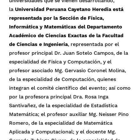
universidades que se vienen desarrollando,
la
Universidad Peruana Cayetano Heredia está
representada por la Sección de Física,
Informática y Matemáticas del Departamento
Académico de Ciencias Exactas de la Facultad
de Ciencias e Ingeniería
, representada por el
profesor principal Dr. Juan Sotelo Campos, de la
especialidad de Física y Computación, y el
profesor asociado Mg. Gervasio Coronel Molina,
de la especialidad de Computación, quienes
integran el comité científico del evento; así como
por la profesora principal Dra. Rosa Inga
Santivañez, de la especialidad de Estadística
Matemática; el profesor auxiliar Mg. Neisser Pino
Romero, de la especialidad de Matemática
Aplicada y Computacional; y el docente Mg.