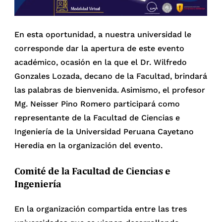
En esta oportunidad, a nuestra universidad le
corresponde dar la apertura de este evento
académico, ocasión en la que el Dr. Wilfredo
Gonzales Lozada, decano de la Facultad, brindará
las palabras de bienvenida. Asimismo, el profesor
Mg. Neisser Pino Romero participará como
representante de la Facultad de Ciencias e
Ingeniería de la Universidad Peruana Cayetano
Heredia en la organización del evento.
Comité de la Facultad de Ciencias e
Ingeniería
En la organización compartida entre las tres