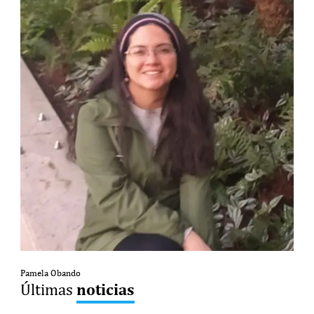
Pamela Obando
noticias
Últimas