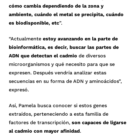
cómo cambia dependiendo de la zona y
ambiente, cuándo el metal se precipita, cuándo
es biodisponible, etc
”.
“Actualmente
estoy avanzando en la parte de
bioinformática, es decir, buscar las partes de
ADN que detectan el cadmio
de diversos
microorganismos y qué necesito para que se
expresen. Después vendría analizar estas
secuencias en su forma de ADN y aminoácidos”,
expresó.
Así, Pamela busca conocer si estos genes
extraídos, perteneciendo a esta familia de
factores de transcripción,
son capaces de ligarse
al cadmio con mayor afinidad
.