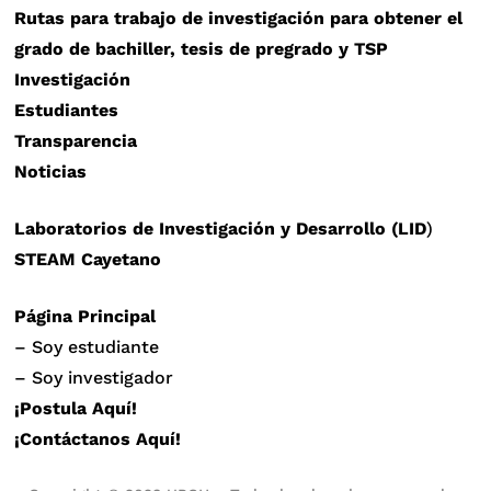
Rutas para trabajo de investigación para obtener el
grado de bachiller, tesis de pregrado y TSP
Investigación
Estudiantes
Transparencia
Noticias
Laboratorios de Investigación y Desarrollo (LID
)
STEAM Cayetano
Página Principal
– Soy estudiante
– Soy investigador
¡Postula Aquí!
¡Contáctanos Aquí!