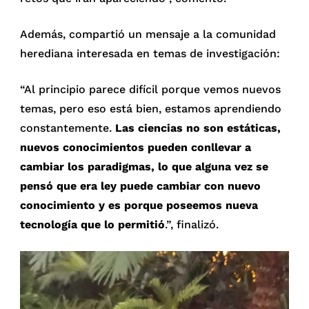
Además, compartió un mensaje a la comunidad
herediana interesada en temas de investigación:
“Al principio parece difícil porque vemos nuevos
temas, pero eso está bien, estamos aprendiendo
constantemente.
Las ciencias no son estáticas,
nuevos conocimientos pueden conllevar a
cambiar los paradigmas, lo que alguna vez se
pensó que era ley puede cambiar con nuevo
conocimiento y es porque poseemos nueva
tecnología que lo permitió
.”, finalizó.