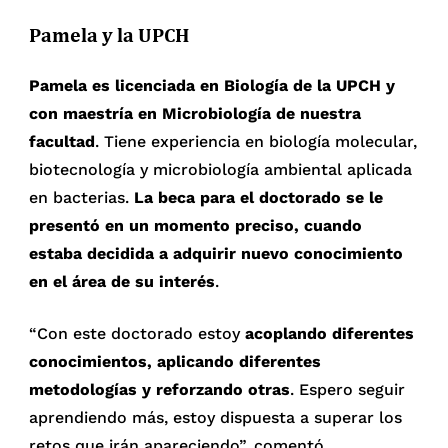
Pamela y la UPCH
Pamela es licenciada en Biología de la UPCH y
con maestría en Microbiología de nuestra
facultad
. Tiene experiencia en biología molecular,
biotecnología y microbiología ambiental aplicada
en bacterias.
La beca para el doctorado se le
presentó en un momento preciso, cuando
estaba decidida a adquirir nuevo conocimiento
en el área de su interés
.
“Con este doctorado estoy
acoplando diferentes
conocimientos, aplicando diferentes
metodologías y reforzando otras
. Espero seguir
aprendiendo más, estoy dispuesta a superar los
retos que irán apareciendo”, comentó.