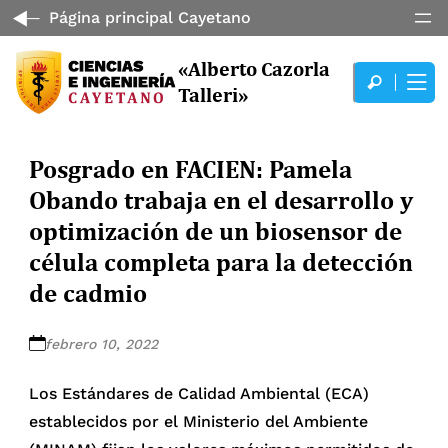
Página principal Cayetano
«Alberto Cazorla
Talleri»
Posgrado en FACIEN: Pamela
Obando trabaja en el desarrollo y
optimización de un biosensor de
célula completa para la detección
de cadmio
febrero 10, 2022
Los Estándares de Calidad Ambiental (ECA)
establecidos por el Ministerio del Ambiente