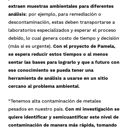
extraen muestras ambientales para diferentes
análisis
: por ejemplo, para remediación o
descontaminación, estas deben transportarse a
laboratorios especializados y esperar el proceso
debido, lo cual genera costo de tiempo y decisión
(más si es urgente).
Con el proyecto de Pamela,
se espera reducir estos tiempos o al menos
sentar las bases para lograrlo y que a futuro con
ese conocimiento se pueda tener una
herramienta de análisis a usarse en un sitio
cercano al problema ambiental
.
“Tenemos alta contaminación de metales
pesados en nuestro país.
Con mi investigación se
quiere identificar y semicuantificar este nivel de
contaminación de manera más rápida, tomando