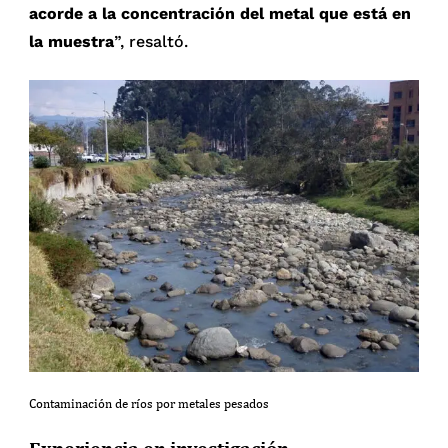
acorde a la concentración del metal que está en
la muestra
”, resaltó.
Contaminación de ríos por metales pesados