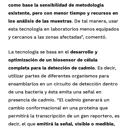
como base la sensibilidad de metodología
existente, pero con menor tiempo y recursos en
los análisis de las muestras
. De tal manera, usar
esta tecnología en laboratorios menos equipados
y cercanos a las zonas afectadas”, comentó.
La tecnología se basa en el
desarrollo y
optimización de un biosensor de célula
completa para la detección de cadmio
. Es decir,
utilizar partes de diferentes organismos para
ensamblarlos en un circuito de detección dentro
de una bacteria y ésta emita una señal en
presencia de cadmio. “El cadmio generará un
cambio conformacional en una proteína que
permitirá la transcripción de un gen reportero, es
decir, el que
emitirá la señal, visible o medible,