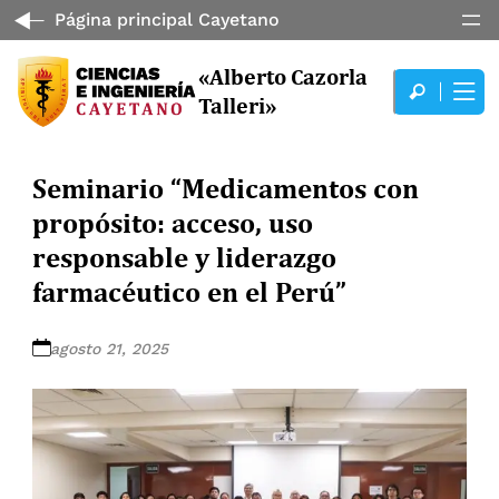
Página principal Cayetano
«Alberto Cazorla
Talleri»
Seminario “Medicamentos con
propósito: acceso, uso
responsable y liderazgo
farmacéutico en el Perú”
agosto 21, 2025