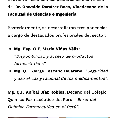
del
Dr. Oswaldo Ramírez Baca, Vicedecano de la
Facultad de Ciencias e Ingeniería
.
Posteriormente, se desarrollaron tres ponencias
a cargo de destacados profesionales del sector:
Mg. Esp. Q.F. Mario Viñas Véliz
:
“Disponibilidad y acceso de productos
farmacéuticos”
.
Mg. Q.F. Jorge Lescano Bejarano
:
“Seguridad
y uso eficaz y racional de los medicamentos”
.
Mg. Q.F. Aníbal Díaz Robles
, Decano del Colegio
Químico Farmacéutico del Perú:
“El rol del
Químico Farmacéutico en el Perú”
.