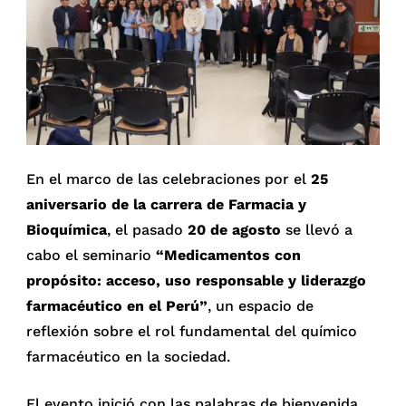
En el marco de las celebraciones por el
25
aniversario de la carrera de Farmacia y
Bioquímica
, el pasado
20 de agosto
se llevó a
cabo el seminario
“Medicamentos con
propósito: acceso, uso responsable y liderazgo
farmacéutico en el Perú”
, un espacio de
reflexión sobre el rol fundamental del químico
farmacéutico en la sociedad.
El evento inició con las palabras de bienvenida