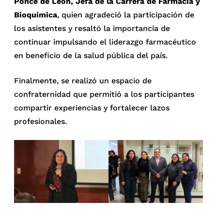
Ponce de León, Jefa de la Carrera de Farmacia y
Bioquímica
, quien agradeció la participación de
los asistentes y resaltó la importancia de
continuar impulsando el liderazgo farmacéutico
en beneficio de la salud pública del país.
Finalmente, se realizó un espacio de
confraternidad que permitió a los participantes
compartir experiencias y fortalecer lazos
profesionales.