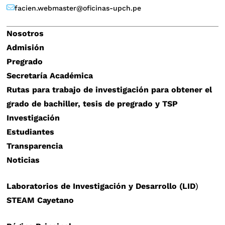
facien.webmaster@oficinas-upch.pe
Nosotros
Admisión
Pregrado
Secretaría Académica
Rutas para trabajo de investigación para obtener el
grado de bachiller, tesis de pregrado y TSP
Investigación
Estudiantes
Transparencia
Noticias
Laboratorios de Investigación y Desarrollo (LID
)
STEAM Cayetano