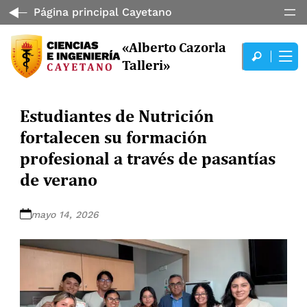
Página principal Cayetano
«Alberto Cazorla
Talleri»
Estudiantes de Nutrición
fortalecen su formación
profesional a través de pasantías
de verano
mayo 14, 2026