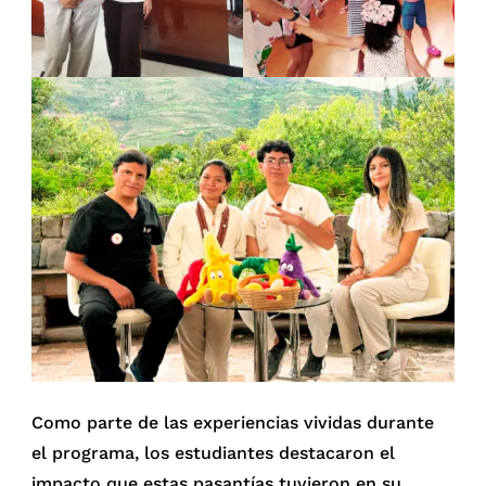
Como parte de las experiencias vividas durante
el programa, los estudiantes destacaron el
impacto que estas pasantías tuvieron en su