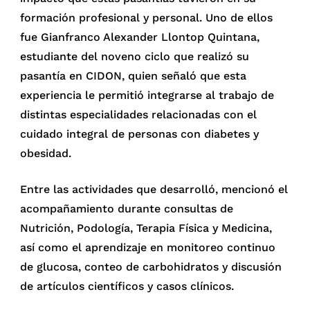
formación profesional y personal. Uno de ellos
fue Gianfranco Alexander Llontop Quintana,
estudiante del noveno ciclo que realizó su
pasantía en CIDON, quien señaló que esta
experiencia le permitió integrarse al trabajo de
distintas especialidades relacionadas con el
cuidado integral de personas con diabetes y
obesidad.
Entre las actividades que desarrolló, mencionó el
acompañamiento durante consultas de
Nutrición, Podología, Terapia Física y Medicina,
así como el aprendizaje en monitoreo continuo
de glucosa, conteo de carbohidratos y discusión
de artículos científicos y casos clínicos.