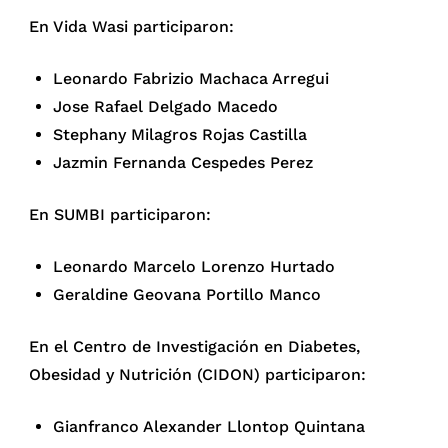
En Vida Wasi participaron:
Leonardo Fabrizio Machaca Arregui
Jose Rafael Delgado Macedo
Stephany Milagros Rojas Castilla
Jazmin Fernanda Cespedes Perez
En SUMBI participaron:
Leonardo Marcelo Lorenzo Hurtado
Geraldine Geovana Portillo Manco
En el Centro de Investigación en Diabetes,
Obesidad y Nutrición (CIDON) participaron:
Gianfranco Alexander Llontop Quintana