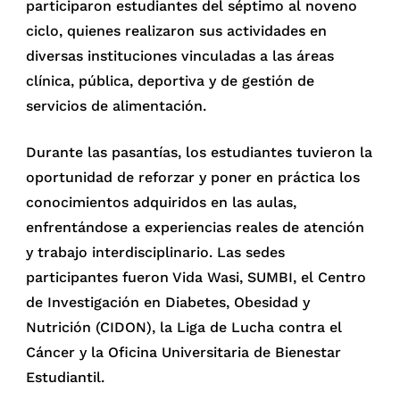
participaron estudiantes del séptimo al noveno
ciclo, quienes realizaron sus actividades en
diversas instituciones vinculadas a las áreas
clínica, pública, deportiva y de gestión de
servicios de alimentación.
Durante las pasantías, los estudiantes tuvieron la
oportunidad de reforzar y poner en práctica los
conocimientos adquiridos en las aulas,
enfrentándose a experiencias reales de atención
y trabajo interdisciplinario. Las sedes
participantes fueron Vida Wasi, SUMBI, el Centro
de Investigación en Diabetes, Obesidad y
Nutrición (CIDON), la Liga de Lucha contra el
Cáncer y la Oficina Universitaria de Bienestar
Estudiantil.