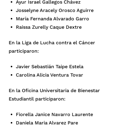
Ayur Israel Gallegos Chávez
Josselyne Aracely Orosco Aguirre
María Fernanda Alvarado Garro
Raissa Zurelly Caque Dextre
En la Liga de Lucha contra el Cáncer
participaron:
Javier Sebastián Taipe Estela
Carolina Alicia Ventura Tovar
En la Oficina Universitaria de Bienestar
Estudiantil participaron:
Fiorella Janice Navarro Laurente
Daniela Maria Alvarez Pare