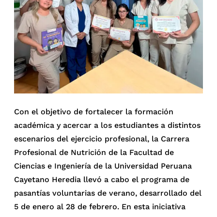
Con el objetivo de fortalecer la formación
académica y acercar a los estudiantes a distintos
escenarios del ejercicio profesional, la Carrera
Profesional de Nutrición de la Facultad de
Ciencias e Ingeniería de la Universidad Peruana
Cayetano Heredia llevó a cabo el programa de
pasantías voluntarias de verano, desarrollado del
5 de enero al 28 de febrero. En esta iniciativa