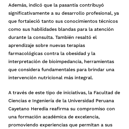
Además, indicó que la pasantía contribuyó
significativamente a su desarrollo profesional, ya
que fortaleció tanto sus conocimientos técnicos
como sus habilidades blandas para la atención
durante la consulta. También resaltó el
aprendizaje sobre nuevas terapias
farmacológicas contra la obesidad y la
interpretación de bioimpedancia, herramientas
que considera fundamentales para brindar una
intervención nutricional más integral.
A través de este tipo de iniciativas, la Facultad de
Ciencias e Ingeniería de la Universidad Peruana
Cayetano Heredia reafirma su compromiso con
una formación académica de excelencia,
promoviendo experiencias que permitan a sus