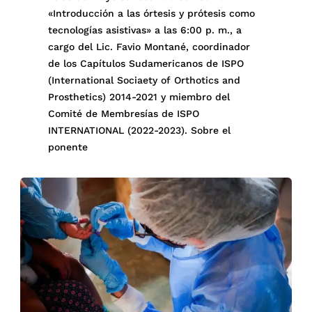
«Introducción a las órtesis y prótesis como
tecnologías asistivas» a las 6:00 p. m., a
cargo del Lic. Favio Montané, coordinador
de los Capítulos Sudamericanos de ISPO
(International Sociaety of Orthotics and
Prosthetics) 2014-2021 y miembro del
Comité de Membresías de ISPO
INTERNATIONAL (2022-2023). Sobre el
ponente