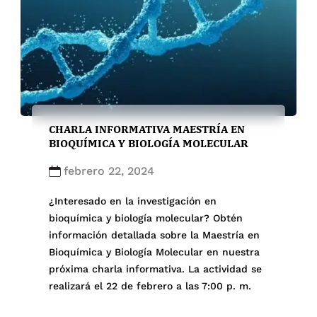
CHARLA INFORMATIVA MAESTRÍA EN
BIOQUÍMICA Y BIOLOGÍA MOLECULAR
febrero 22, 2024
¿Interesado en la investigación en
bioquímica y biología molecular? Obtén
información detallada sobre la Maestría en
Bioquímica y Biología Molecular en nuestra
próxima charla informativa. La actividad se
realizará el 22 de febrero a las 7:00 p. m.