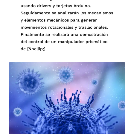
usando drivers y tarjetas Arduino.
Seguidamente se analizarán los mecanismos
y elementos mecánicos para generar
movimientos rotacionales y traslacionales.
Finalmente se realizará una demostración
del control de un manipulador prismático
de [&hellip;]