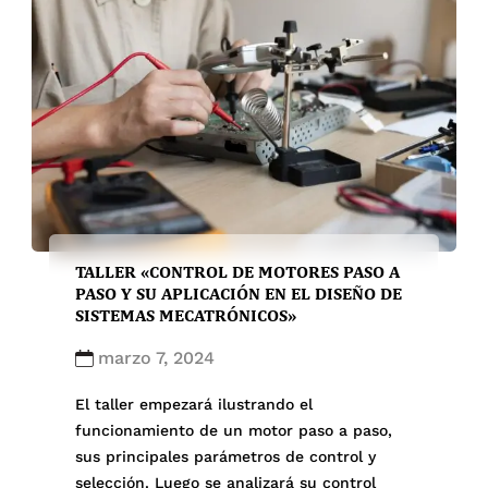
TALLER «CONTROL DE MOTORES PASO A
PASO Y SU APLICACIÓN EN EL DISEÑO DE
SISTEMAS MECATRÓNICOS»
marzo 7, 2024
El taller empezará ilustrando el
funcionamiento de un motor paso a paso,
sus principales parámetros de control y
selección. Luego se analizará su control