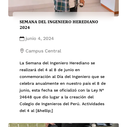
SEMANA DEL INGENIERO HEREDIANO
2024
junio 4, 2024
Campus Central
La Semana del Ingeniero Herediano se
realizará del 4 al 8 de junio en
conmemoración al Día del Ingeniero que se
celebra anualmente en nuestro país el 8 de
junio, esta fecha se oficializó con la Ley N°
24648 que dio lugar a la creación del
Colegio de Ingenieros del Perú. Actividades
del 4 al [&hellip;]