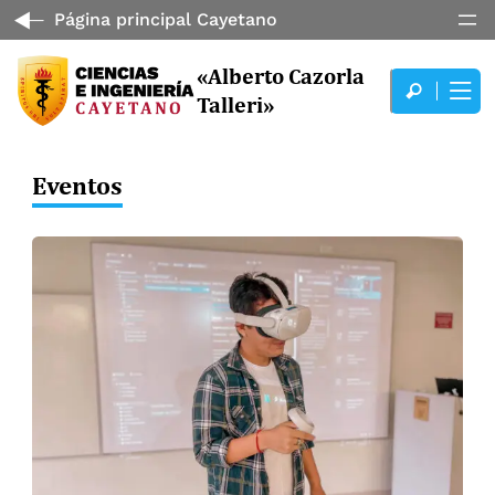
Página principal Cayetano
«Alberto Cazorla
Talleri»
Eventos